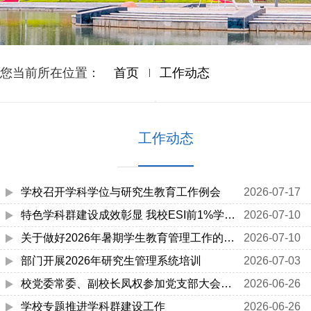
您当前所在位置：
首页
工作动态
工作动态
学校召开学科学位与研究生教育工作例会
2026-07-17
特色学科群建设成效彰显 我校ESI前1%学科位次持续攀升
2026-07-10
关于做好2026年暑期学生教育管理工作的通知
2026-07-10
部门开展2026年研究生管理系统培训
2026-07-03
校党委常委、副校长凤权参加党支部大会并讲授专题党课
2026-06-26
学校专题推进学科群建设工作
2026-06-26