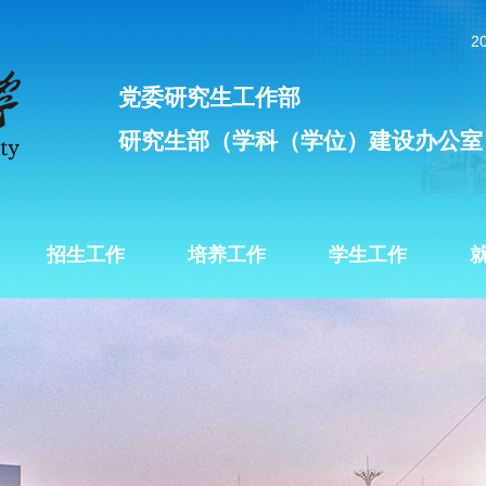
2
党委研究生工作部
研究生部（学科（学位）建设办公室
招生工作
培养工作
学生工作