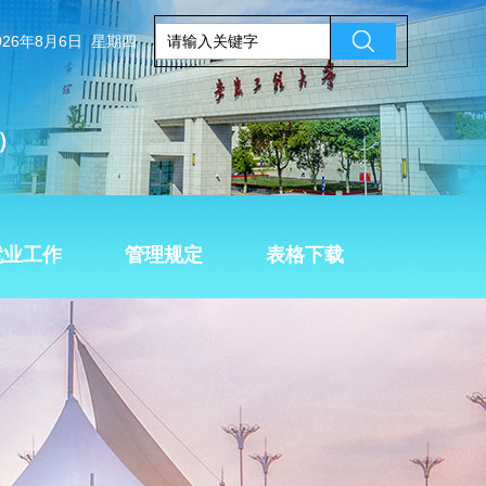
026年8月6日 星期四
）
就业工作
管理规定
表格下载