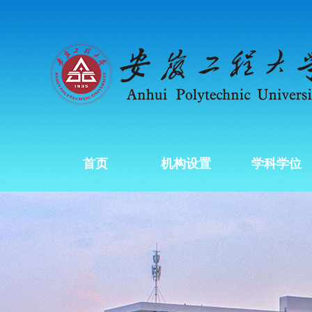
首页
机构设置
学科学位