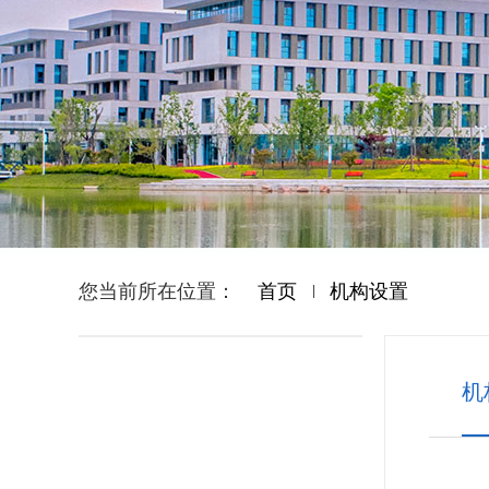
您当前所在位置：
首页
机构设置
机