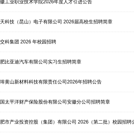
徽工业职业技术学院2026年度人才引进公告
天科技（昆山）电子有限公司 2026届高校生招聘简章
交科集团 2026 年校园招聘
肥比亚迪汽车有限公司实习生招聘简章
埠黄山新材料科技有限责任公司2026年招聘公告
国太平洋财产保险股份有限公司安徽分公司招聘简章
肥市产业投资控股（集团）有限公司 2026（第二批）校园招聘公.