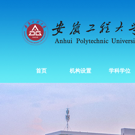
首页
机构设置
学科学位