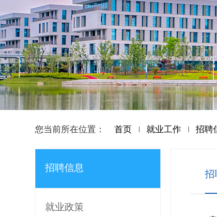
您当前所在位置：
首页
就业工作
招聘
招聘信息
招
就业政策