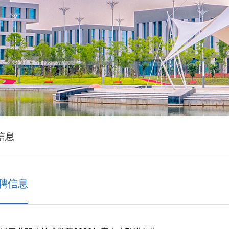
信息
聘信息