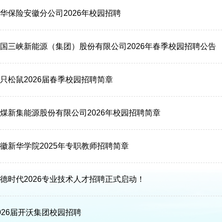
华保险安徽分公司2026年校园招聘
国三峡新能源（集团）股份有限公司2026年春季校园招聘公告
只松鼠2026届春季校园招聘简章
煤新集能源股份有限公司2026年校园招聘简章
徽新华学院2025年专职教师招聘简章
德时代2026专业技术人才招聘正式启动！
026届开沃集团校园招聘