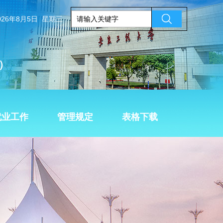
026年8月5日 星期三
）
就业工作
管理规定
表格下载