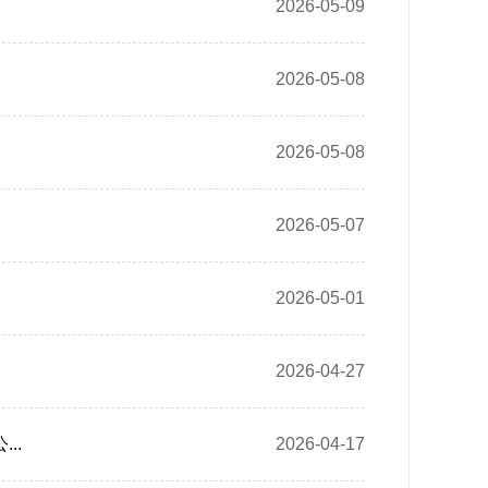
2026-05-09
2026-05-08
2026-05-08
2026-05-07
2026-05-01
2026-04-27
..
2026-04-17