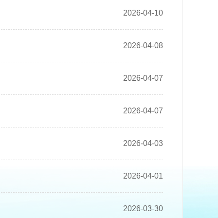
2026-04-10
2026-04-08
2026-04-07
2026-04-07
2026-04-03
2026-04-01
2026-03-30