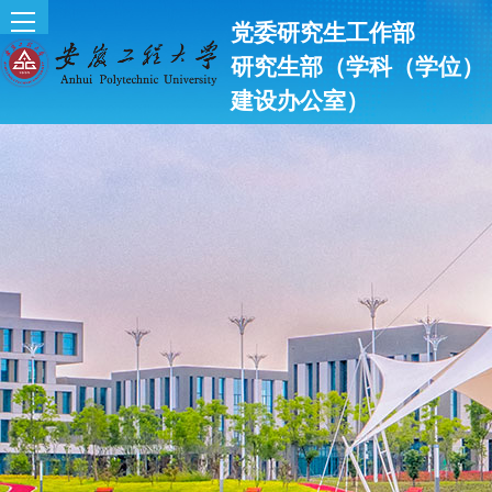
党委研究生工作部
研究生部（学科（学位）
建设办公室）