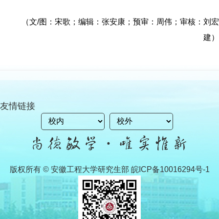
（文
/
图：宋歌；编辑：张安康；预审：周伟；审核：刘宏
建）
友情链接
版权所有 © 安徽工程大学研究生部 皖ICP备10016294号-1