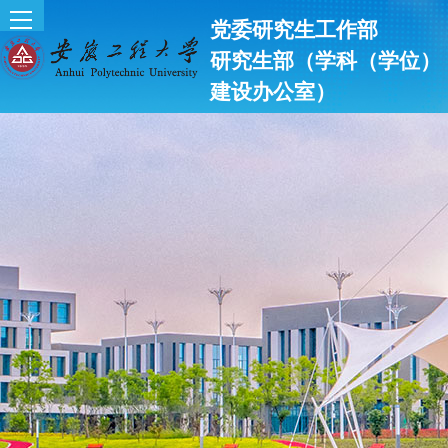
党委研究生工作部
研究生部（学科（学位）
建设办公室）