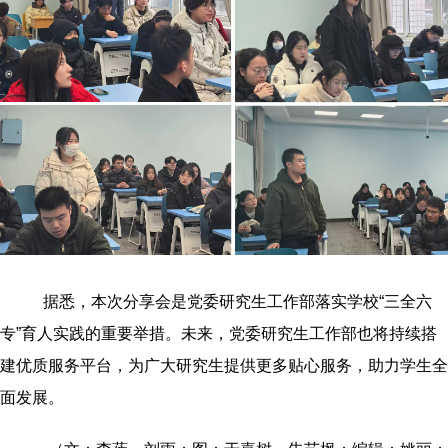
据悉，本次分享会是党委研究生工作部落实学校“三全六
专”育人实践的重要举措。未来，党委研究生工作部也将持续搭
建优质服务平台，为广大研究生提供更多贴心服务，
助力学生全
面发展。