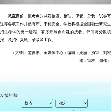
截至目前，报考点的试卷接运、整理、保管、分装、试卷寄
送等各项工作井然有序、平稳安全。学校将根据全国硕士研究生
招生考试的统一进程，有序开展自命题的接收、评阅与分数填
报，及招生复试、录取等工作。
（文/图：范夏勋、全媒体中心；编辑：姚丽；预审：刘宏
建；审核：周伟）
友情链接