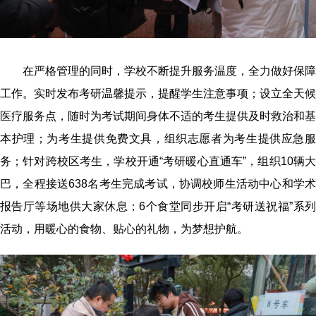
在严格管理的同时，学校不断提升服务温度，全力做好保障
工作。实时发布考研温馨提示，提醒学生注意事项；设立全天候
医疗服务点，随时为考试期间身体不适的考生提供及时救治和基
本护理；为考生提供免费文具，组织志愿者为考生提供应急服
务；针对跨校区考生，学校开通“考研暖心直通车”，组织10辆大
巴，全程接送638名考生完成考试，协调校师生活动中心和学术
报告厅等场地供大家休息；6个食堂同步开启“考研送祝福”系列
活动，用暖心的食物、贴心的礼物，为梦想护航。