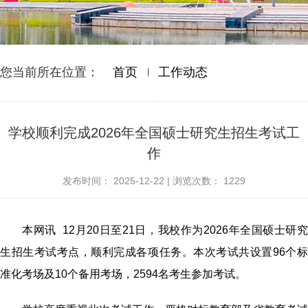
您当前所在位置：
首页
工作动态
学校顺利完成2026年全国硕士研究生招生考试工
作
发布时间：
2025-12-22
|
浏览次数：
1229
本网讯
12月20日至21日，我校作为
2026年
全国硕士研
生招生考试考点，顺利完成各项任务。本次考试共设置96个标
准化考场及10个备用考场，2594名
考生参加考试
。