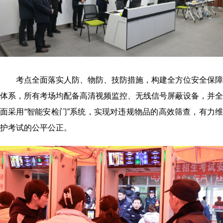
考点全面落实人防、物防、技防措施，构建全方位安全保障
体系
，
所有考场均配备高清视频监控、无线信号屏蔽设备，并全
面采用“智能安检门”系统，实现对违规物品的高效筛查，有力维
护考试的公平公正。