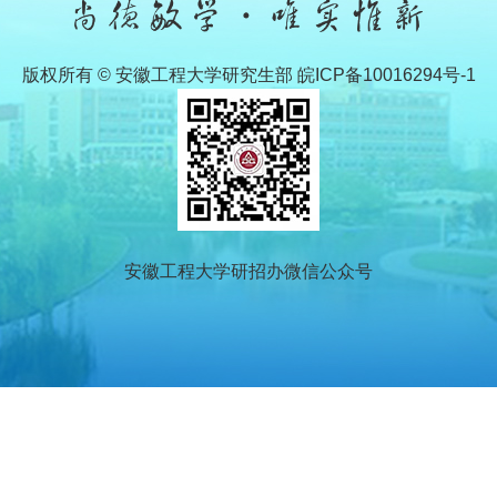
版权所有 © 安徽工程大学研究生部 皖ICP备10016294号-1
安徽工程大学研招办微信公众号