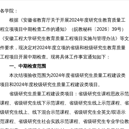
各学院：
根据《安徽省教育厅关于开展2024年度研究生教育质量工
程立项项目中期检查工作的通知》（皖教秘科〔2026〕39号）
《安徽工程大学研究生教育质量工程项目实施与管理办法》等文
件要求，现决定对2024年度立项的省级和校级研究生教育质量
工程项目开展中期检查。现将具体工作事宜通知如下：
一、中期检查范围
本次结项验收范围为2024年度省级研究生质量工程建设类
项目和2024年度校级研究生质量工程建设类项目。
省级研究生质量工程建设类项目：
省级研究生课程思政示范
课程、省级研究生线下示范课程、省级研究生线上示范课程、省
级研究生线上、线下混合示范课程、省级研究生全英文/双语示
范课程、省级研究生社会实践示范课程、省级研究生专业学位教