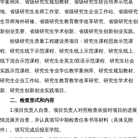
学案例库、省级研究生规划教材、省级研究生联合培养示范基
地、省级研究生名师工作室、省级研究生企业工作站、省级研究
生导师海外研修、省级研究生教育教学改革研究、省级研究生创
新创业竞赛、省级研究生学术创新、省级研究生创新创业实践。
校级研究生质量工程建设类项目：研究生课程思政示范课
程、研究生线下示范课程、研究生线上示范课程、研究生线上、
线下混合示范课程、研究生全英文/双语示范课程、研究生社会
实践示范课程、研究生专业学位教学案例库、研究生规划教材、
研究生企业工作站、研究生教育教学改革研究、研究生学术创
新、研究生创新创业实践项目。
二、检查形式和内容
1.项目负责人自查。项目负责人对照检查依据对项目的进展
情况展开自查，并认真填写中期检查任务书等材料（具体见附
件）。填写完成后报至学院。