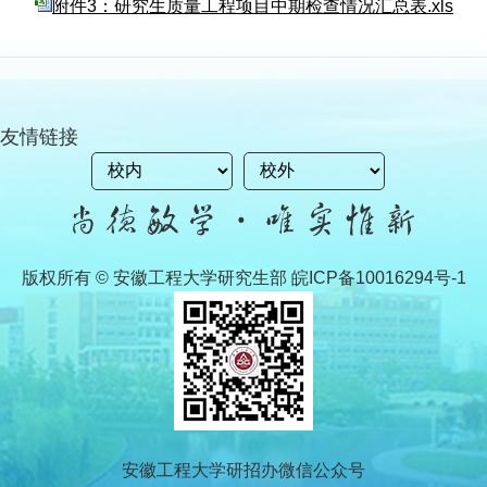
附件3：研究生质量工程项目中期检查情况汇总表.xls
友情链接
版权所有 © 安徽工程大学研究生部 皖ICP备10016294号-1
安徽工程大学研招办微信公众号