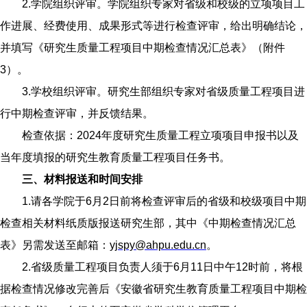
2.学院组织评审。学院组织专家对省级和校级的立项项目工
作进展、经费使用、成果形式等进行检查评审，给出明确结论，
并填写《研究生质量工程项目中期检查情况汇总表》（附件
3）。
3.学校组织评审。研究生部组织专家对省级质量工程项目进
行中期检查评审，并反馈结果。
检查依据：2024年度研究生质量工程立项项目申报书以及
当年度填报的研究生教育质量工程项目任务书。
三、材料报送和时间安排
1.请各学院于6月2日前将检查评审后的省级和校级项目中期
检查相关材料纸质版报送研究生部，其中《中期检查情况汇总
表》另需发送至邮箱：
yjspy@ahpu.edu.cn
。
2.省级质量工程项目负责人须于6月11日中午12时前，将根
据检查情况修改完善后《安徽省研究生教育质量工程项目中期检