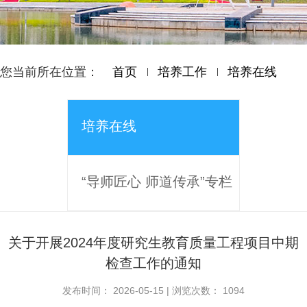
您当前所在位置：
首页
培养工作
培养在线
培养在线
“导师匠心 师道传承”专栏
关于开展2024年度研究生教育质量工程项目中期
检查工作的通知
发布时间：
2026-05-15
|
浏览次数：
1094