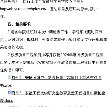
查任务书》，自行上传至安徽省学科学位管理平台：
http://ahjyt.researchplus.cn/
，登陆账号及密码与原申报时一
致。
四、相关要求
1.请各学院组织好本次中期检查工作，学院须按照时间节
点，及时组织上报材料。检查结果将作为项目建设过程评价和成
果验收的依据。
2.校级质量工程项目推荐并获批2024年度省级质量工程项
目的，本次只需填写《安徽省研究生教育质量工程项目中期检查
任务书》即可。
附件1：安徽省研究生教育质量工程项目中期检查任务
书.wps
附件2：安徽工程大学研究生教育质量工程项目中期检查
表.docx