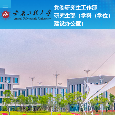
党委研究生工作部
研究生部（学科（学位）
建设办公室）