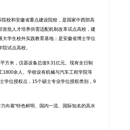
高等院校和安徽省重点建设院校，是国家中西部高
部首批人才培养供需适配机制改革试点高校，建
级大学生校外实践教育基地；是安徽省博士学位
学院试点高校。
平方米，仪器设备总值9.31亿元。现有全日制
职工1800余人。学校设有机械与汽车工程学院等
硕士学位授权点，15个硕士专业学位授权类别，9
努力向着“特色鲜明、国内一流、国际知名的高水