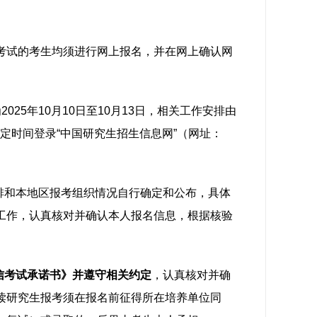
考试的考生均须进行网上报名，并在网上确认网
025年10月10日至10月13日，相关工作安排由
规定时间登录“中国研究生招生信息网”（网址：
排和本地区报考组织情况自行确定和公布，具体
工作，认真核对并确认本人报名信息，根据核验
信考试承诺书》并遵守相关约定
，认真核对并确
读研究生报考须在报名前征得所在培养单位同