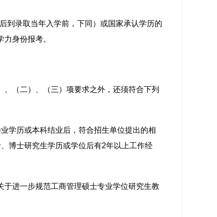
业后到录取当年入学前，下同）或国家承认学历的
学力身份报考。
）、（二）、（三）项要求之外，还须符合下列
毕业学历或本科结业后，符合招生单位提出的相
士、博士研究生学历或学位后有2年以上工作经
关于进一步规范工商管理硕士专业学位研究生教