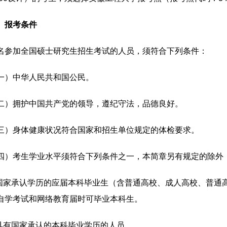
、
报考条件
名参加全国硕士研究生招生考试的人员，须符合下列条件：
一）中华人民共和国公民。
二）拥护中国共产党的领导，遵纪守法，品德良好。
三）身体健康状况符合国家和招生单位规定的体检要求。
四）考生学业水平须符合下列条件之一，本简章另有规定的除外
.国家承认学历的应届本科毕业生（含普通高校、成人高校、普通
自学考试和网络教育届时可毕业本科生。
.具有国家承认的本科毕业学历的人员。