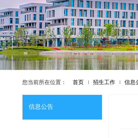
您当前所在位置：
首页
招生工作
信息
信息公告