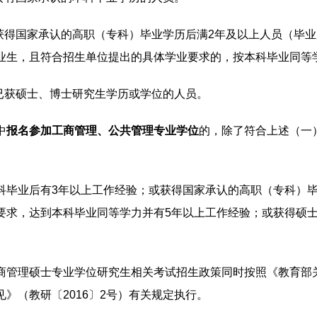
.获得国家承认的高职（专科）毕业学历后满2年及以上人员（毕
业生，且符合招生单位提出的具体学业要求的，按本科毕业同等
.已获硕士、博士研究生学历或学位的人员。
中
报名参加工商管理、公共管理专业学位
的，除了符合上述（一
科毕业后有3年以上工作经验；或获得国家承认的高职（专科）
要求，达到本科毕业同等学力并有5年以上工作经验；或获得硕
商管理硕士专业学位研究生相关考试招生政策同时按照《教育部
见》（教研〔2016〕2号）有关规定执行。