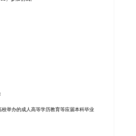
：
高校举办的成人高等学历教育等应届本科毕业