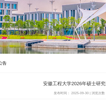
公告
安徽工程大学2026年硕士研
发布时间：
2025-09-30
|
浏览次数