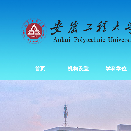
首页
机构设置
学科学位