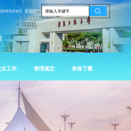
026年8月6日 星期四
）
就业工作
管理规定
表格下载