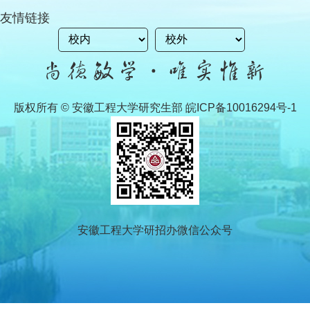
友情链接
版权所有 © 安徽工程大学研究生部 皖ICP备10016294号-1
安徽工程大学研招办微信公众号