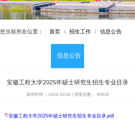
您当前所在位置：
首页
招生工作
信息公告
信息公告
安徽工程大学2025年硕士研究生招生专业目录
发布时间：
2024-10-01
|
浏览次数：
60918
安徽工程大学2025年硕士研究生招生专业目录.pdf