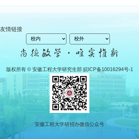
友情链接
版权所有 © 安徽工程大学研究生部 皖ICP备10016294号-1
安徽工程大学研招办微信公众号