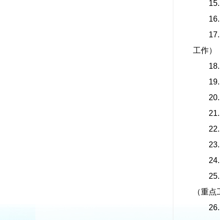
15
16
17
工作）
18
19
20
21
22
23
24
25
（重点
26