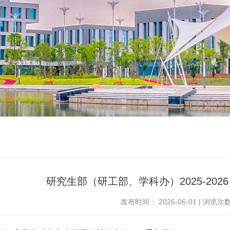
研究生部（研工部、学科办）2025-202
发布时间：
2026-06-01
|
浏览次