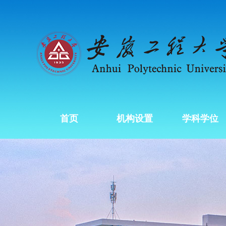
首页
机构设置
学科学位