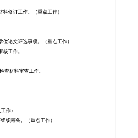
材料修订工作。（重点工作）
学位论文评选事项。（重点工作）
审核工作。
期检查材料审查工作。
点工作）
事组织筹备。（重点工作）