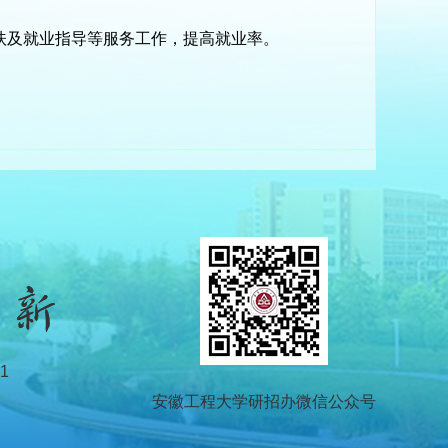
帮扶及就业指导等服务工作，提高就业率。
。
1
安徽工程大学研招办微信公众号