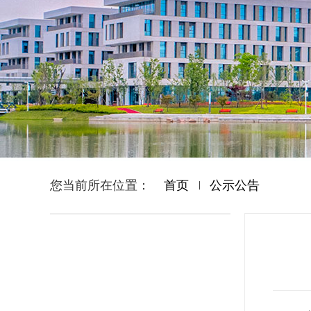
您当前所在位置：
首页
公示公告