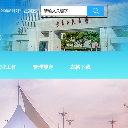
026年8月7日 星期五
）
就业工作
管理规定
表格下载