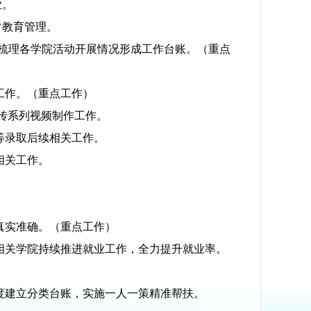
业。
常教育管理。
，梳理各学院活动开展情况形成工作台账。（重点
工作。（重点工作）
宣传系列视频制作工作。
等录取后续相关工作。
相关工作。
真实准确。（重点工作）
导相关学院持续推进就业工作，全力提升就业率。
维度建立分类台账，实施一人一策精准帮扶。