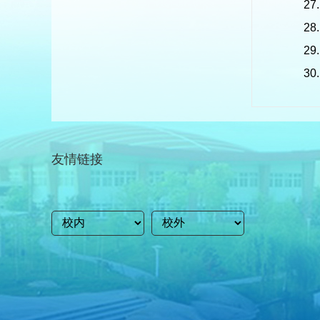
27
28
29
30
友情链接