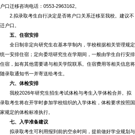
户口迁移咨询电话：0553-2963162。
2.拟录取考生自行决定是否将户口关系迁移至我校。建议不
迁户口。
五、住宿安排
全日制非定向研究生在基本学制内，学校根据相关管理规定
统一安排住宿；定向委培研究生在学期间，一般由学生自行安排
住宿，如有其他需要请与相关学院联系。住宿费用等相关信息将
随录取通知书一并寄送给考生。
六、体检安排
我校2026年研究生招生考试体检与考生入学体检合并。拟
录取考生将在开学时参加学校组织的入学体检，体检要求按照国
家规定的体检标准执行。
七、入学准备建议
拟录取考生可利用报到前的空余时间，提前做好学业规划与