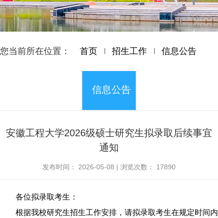
您当前所在位置：
首页
招生工作
信息公告
信息公告
安徽工程大学2026级硕士研究生拟录取后续事宜
通知
发布时间：
2026-05-08
|
浏览次数：
17890
各位拟录取考生：
根据我校研究生招生工作安排，请拟录取考生在规定时间内