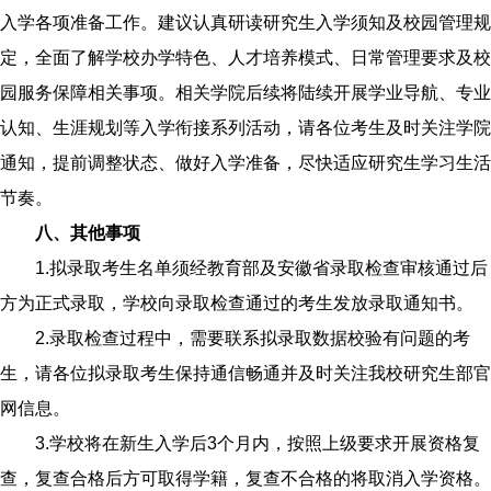
入学各项准备工作。建议认真研读研究生入学须知及校园管理规
定，全面了解学校办学特色、人才培养模式、日常管理要求及校
园服务保障相关事项。相关学院后续将陆续开展学业导航、专业
认知、生涯规划等入学衔接系列活动，请各位考生及时关注学院
通知，提前调整状态、做好入学准备，尽快适应研究生学习生活
节奏。
八、其他事项
1.拟录取考生名单须经教育部及安徽省录取检查审核通过后
方为正式录取，学校向录取检查通过的考生发放录取通知书。
2.录取检查过程中，需要联系拟录取数据校验有问题的考
生，请各位拟录取考生保持通信畅通并及时关注我校研究生部官
网信息。
3.学校将在新生入学后3个月内，按照上级要求开展资格复
查，复查合格后方可取得学籍，复查不合格的将取消入学资格。