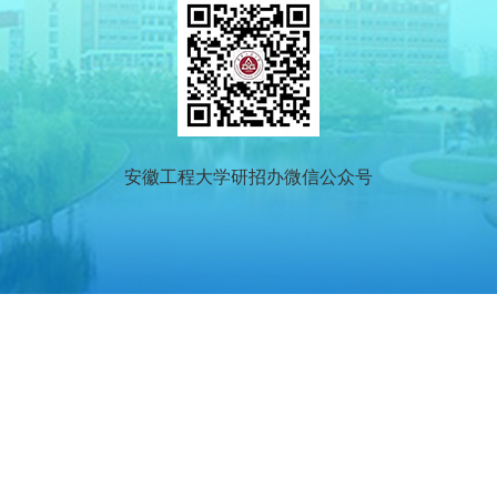
安徽工程大学研招办微信公众号