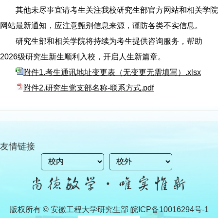
其他未尽事宜请考生关注我校研究生部官方网站和相关学院
网站最新通知，应注意甄别信息来源，谨防各类不实信息。
研究生部和相关学院将持续为考生提供咨询服务，帮助
2026级研究生新生顺利入校，开启人生新篇章。
附件1.考生通讯地址变更表（无变更无需填写）.xlsx
附件2.研究生党支部名称-联系方式.pdf
友情链接
版权所有 © 安徽工程大学研究生部 皖ICP备10016294号-1